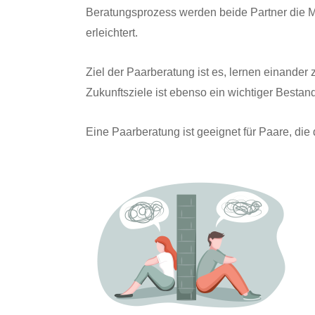
Beratungsprozess werden beide Partner die M
erleichtert.
Ziel der Paarberatung ist es, lernen einander
Zukunftsziele ist ebenso ein wichtiger Bestan
Eine Paarberatung ist geeignet für Paare, die