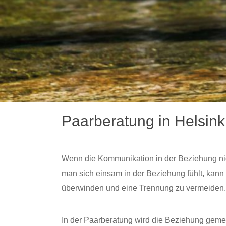
Paarberatung in Helsink
Wenn die Kommunikation in der Beziehung nich
man sich einsam in der Beziehung fühlt, kann 
überwinden und eine Trennung zu vermeiden
In der Paarberatung wird die Beziehung ge