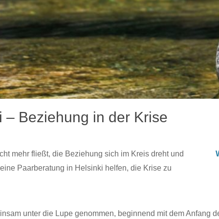
i – Beziehung in der Krise
t mehr fließt, die Beziehung sich im Kreis dreht und
eine Paarberatung in Helsinki helfen, die Krise zu
.
meinsam unter die Lupe genommen, beginnend mit dem Anfang 