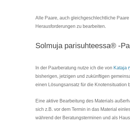
Alle Paare, auch gleichgeschlechtliche Paar
Herausforderungen zu bearbeiten.
Solmuja parisuhteessa® -Pa
In der Paarberatung nutze ich die von
Kataja r
bisherigen, jetzigen und zukünftigen gemein
einen Lösungsansatz für die Knotensituation 
Eine aktive Bearbeitung des Materials außerh
sich z.B. vor dem Termin in das Material e
während der Beratungsterminen und als Hau