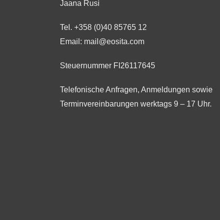
Jaana Rusi
Tel.
+358 (0)40 85765 12
Email:
mail@eosita.com
Steuernummer FI26117645
Telefonische Anfragen, Anmeldungen sowie
Terminvereinbarungen werktags 9 – 17 Uhr.