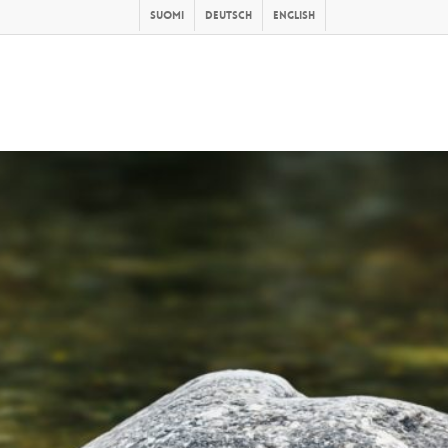
Suomi
Deutsch
English