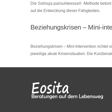
Die Solmuja parisuhteessa® -Methode betont 
auf die Entwicklung dieser Fähigkeiten.
Beziehungskrisen – Mini-int
Beziehungskrisen – Mini-Intervention richtet s
jeweilige akute Krisensituation. Die Kurzbera