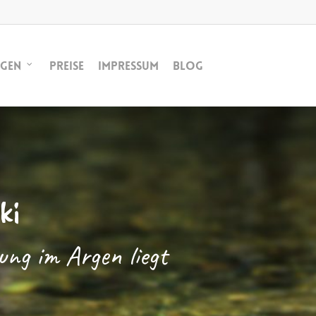
ngen
Preise
Impressum
Blog
ki
ung im Argen liegt