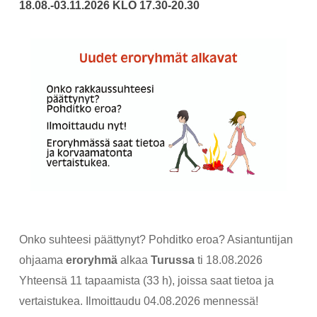
18.08.-03.11.2026 KLO 17.30-20.30
Onko suhteesi päättynyt? Pohditko eroa? Asiantuntijan
ohjaama
eroryhmä
alkaa
Turussa
ti 18.08.2026
Yhteensä 11 tapaamista (33 h), joissa saat tietoa ja
vertaistukea. Ilmoittaudu 04.08.2026 mennessä!