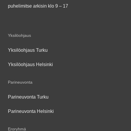
puhelimitse arkisin klo 9 – 17
Yksilöohjaus
Yksilöohjaus Turku
Yksilöohjaus Helsinki
Parineuvonta
Parineuvonta Turku
Parineuvonta Helsinki
Eroryhmä