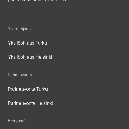
Yksilöohjaus
Yksilöohjaus Turku
Yksilöohjaus Helsinki
Parineuvonta
Parineuvonta Turku
Parineuvonta Helsinki
Eroryhmä