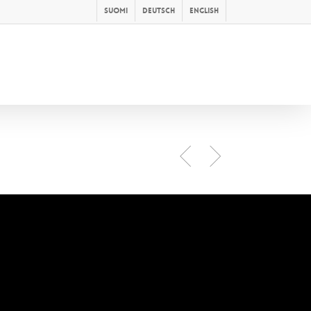
Suomi
Deutsch
English