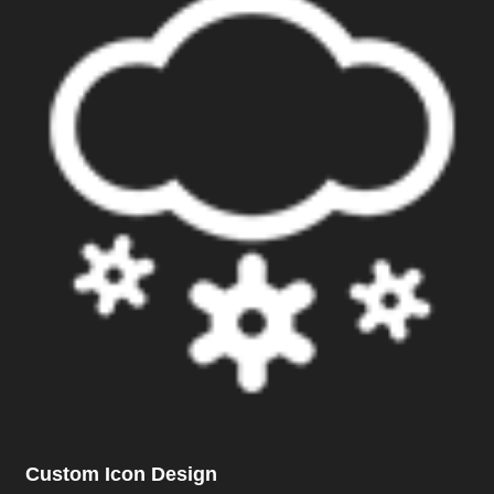
Custom Icon Design