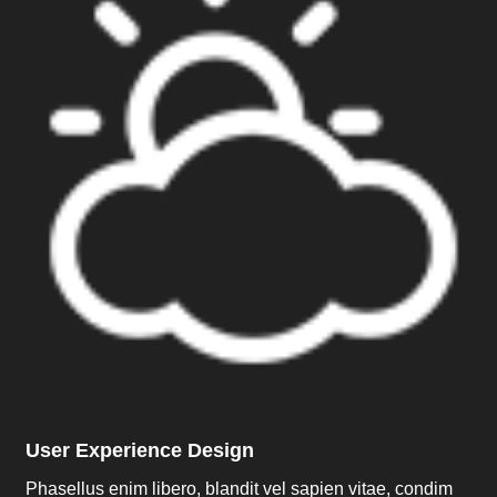
User Experience Design
Phasellus enim libero, blandit vel sapien vitae, condim