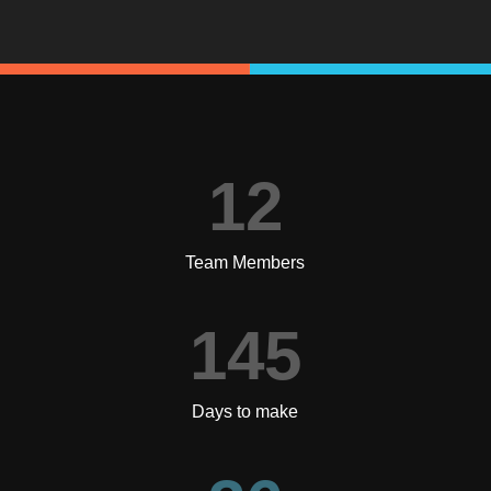
12
Team Members
145
Days to make