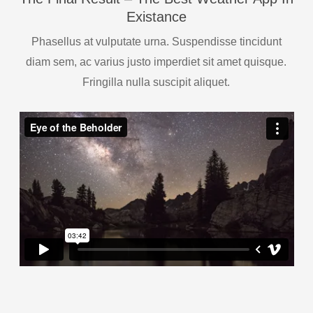
Existance
Phasellus at vulputate urna. Suspendisse tincidunt
diam sem, ac varius justo imperdiet sit amet quisque.
Fringilla nulla suscipit aliquet.